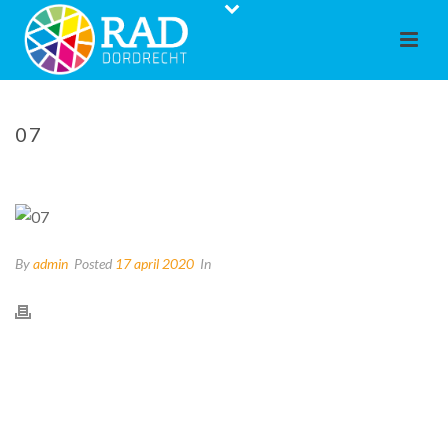
07
By
admin
Posted
17 april 2020
In