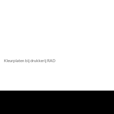
Kleurplaten bij drukkerij RAD