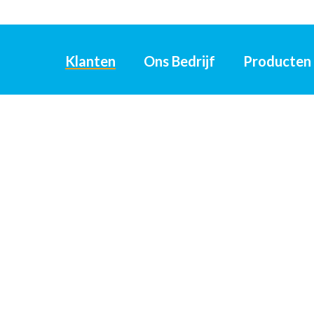
Klanten
Ons Bedrijf
Producten