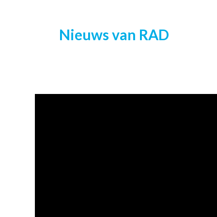
Nieuws van RAD