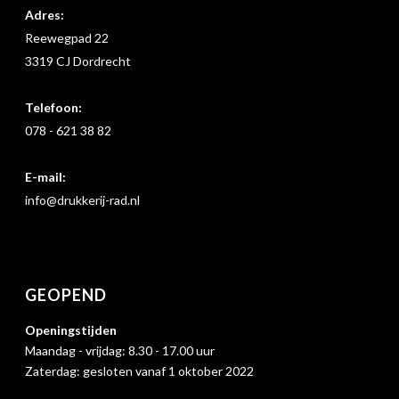
Adres:
Reewegpad 22
3319 CJ Dordrecht
Telefoon:
078 - 621 38 82
E-mail:
info@drukkerij-rad.nl
GEOPEND
Openingstijden
Maandag - vrijdag: 8.30 - 17.00 uur
Zaterdag: gesloten vanaf 1 oktober 2022