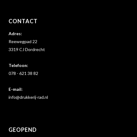
CONTACT
Adres:
Reewegpad 22
3319 CJ Dordrecht
Telefoon:
078 - 621 38 82
E-mail:
info@drukkerij-rad.nl
GEOPEND