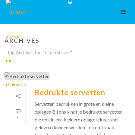
ARCHIVES
Tag Archives for: "eigen servet"
Bedrukte servetten
Servetten bedrukken in grote en kleine
oplagen Bij ons vindt je bedrukte servetten
0
die ook in een kleinere oplage lekker snel
geleverd kunnen worden. Je komt vaak