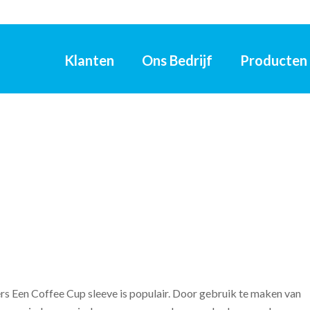
Klanten
Ons Bedrijf
Producten
s Een Coffee Cup sleeve is populair. Door gebruik te maken van