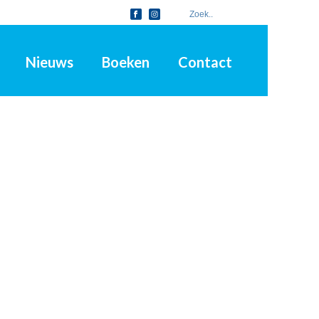
Nieuws
Boeken
Contact