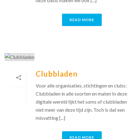
deze basis maken we ook [...]
READ MORE
Clubbladen
Voor alle organisaties, stichtingen en clubs:
Clubbladen in alle soorten en maten In deze
digitale wereld lijkt het soms of clubbladen
niet meer van deze tijd zijn. Toch is dat een
misvatting [...]
READ MORE