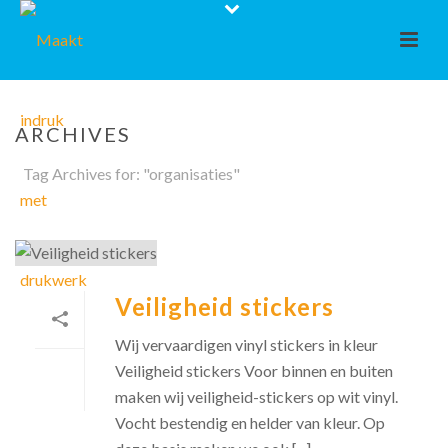
ARCHIVES
Tag Archives for: "organisaties"
Veiligheid stickers
Wij vervaardigen vinyl stickers in kleur
Veiligheid stickers Voor binnen en buiten
maken wij veiligheid-stickers op wit vinyl.
Vocht bestendig en helder van kleur. Op