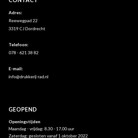
Adres:
Reewegpad 22
3319 CJ Dordrecht
Telefoon:
078 - 621 38 82
E-mail:
info@drukkerij-rad.nl
GEOPEND
Openingstijden
Maandag - vrijdag: 8.30 - 17.00 uur
Zaterdag: gesloten vanaf 1 oktober 2022