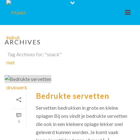
ARCHIVES
Tag Archives for: "snack"
Bedrukte servetten
Servetten bedrukken in grote en kleine
oplagen Bij ons vindt je bedrukte servetten
0
die ook in een kleinere oplage lekker snel
geleverd kunnen worden. Je komt vaak