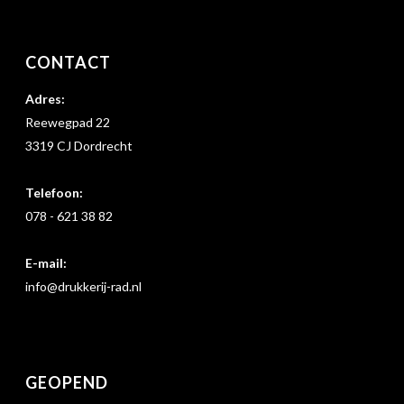
CONTACT
Adres:
Reewegpad 22
3319 CJ Dordrecht
Telefoon:
078 - 621 38 82
E-mail:
info@drukkerij-rad.nl
GEOPEND