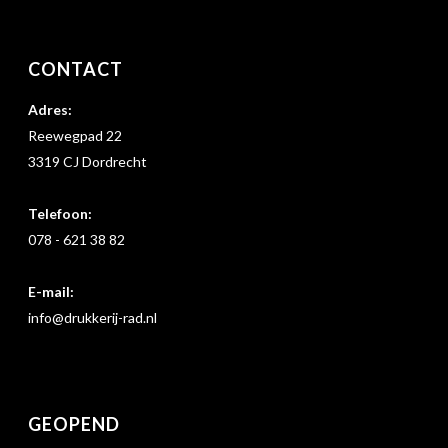
CONTACT
Adres:
Reewegpad 22
3319 CJ Dordrecht
Telefoon:
078 - 621 38 82
E-mail:
info@drukkerij-rad.nl
GEOPEND