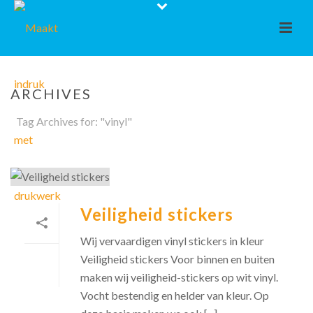
ARCHIVES
Tag Archives for: "vinyl"
Veiligheid stickers
Wij vervaardigen vinyl stickers in kleur
Veiligheid stickers Voor binnen en buiten
maken wij veiligheid-stickers op wit vinyl.
Vocht bestendig en helder van kleur. Op