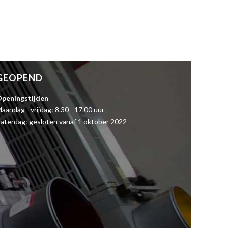
GEOPEND
peningstijden
aandag - vrijdag: 8.30 - 17.00 uur
aterdag: gesloten vanaf 1 oktober 2022