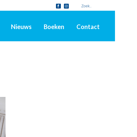
Nieuws
Boeken
Contact