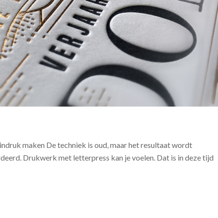
ndruk maken De techniek is oud, maar het resultaat wordt
erd. Drukwerk met letterpress kan je voelen. Dat is in deze tijd