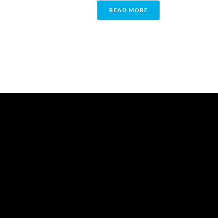
READ MORE