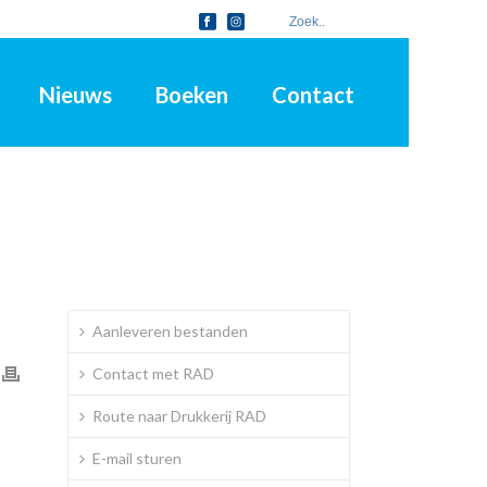
Nieuws
Boeken
Contact
Aanleveren bestanden
Contact met RAD
Route naar Drukkerij RAD
E-mail sturen