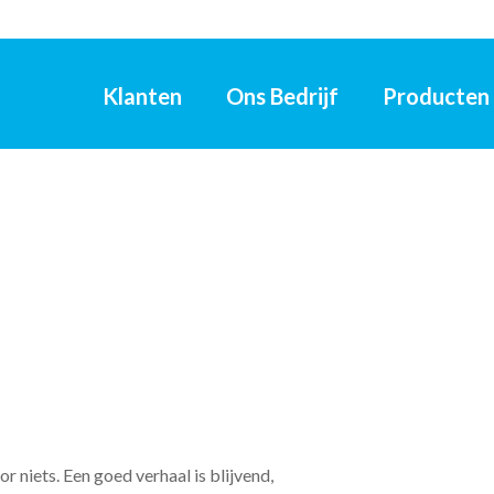
Klanten
Ons Bedrijf
Producten
or niets. Een goed verhaal is blijvend,