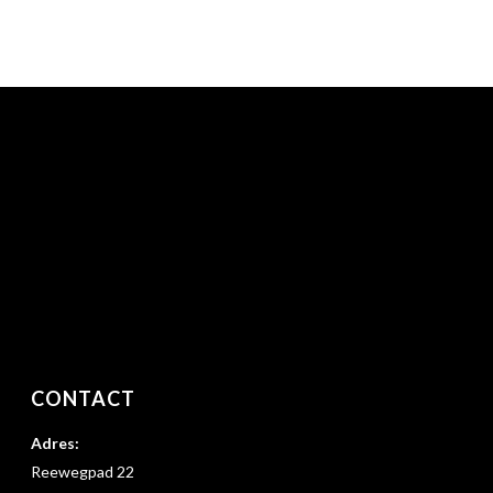
CONTACT
Adres:
Reewegpad 22