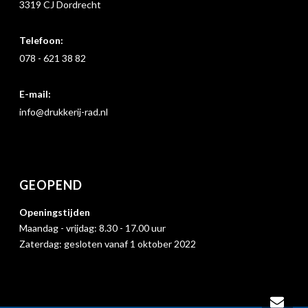
3319 CJ Dordrecht
Telefoon:
078 - 621 38 82
E-mail:
info@drukkerij-rad.nl
GEOPEND
Openingstijden
Maandag - vrijdag: 8.30 - 17.00 uur
Zaterdag: gesloten vanaf 1 oktober 2022