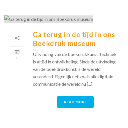
Ga terug in de tijd in ons
Boekdruk museum
Uitvinding van de boekdrukkunst Techniek
0
is altijd in ontwikkeling. Sinds de uitvinding
van de boekdrukkunst is de wereld
veranderd. Eigenlijk net zoals alle digitale
communicatie de wereld nu [...]
READ MORE