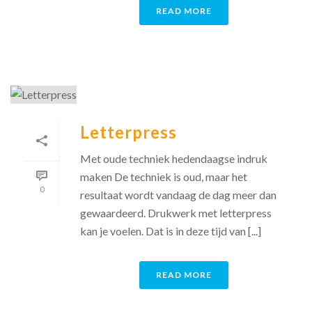
READ MORE
Letterpress
Met oude techniek hedendaagse indruk
maken De techniek is oud, maar het
0
resultaat wordt vandaag de dag meer dan
gewaardeerd. Drukwerk met letterpress
kan je voelen. Dat is in deze tijd van [...]
READ MORE