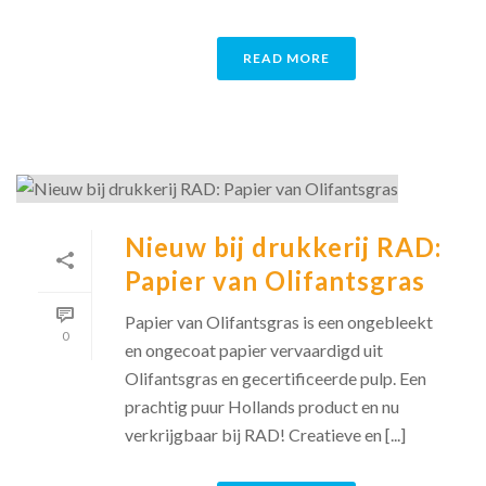
READ MORE
Nieuw bij drukkerij RAD:
Papier van Olifantsgras
Papier van Olifantsgras is een ongebleekt
0
en ongecoat papier vervaardigd uit
Olifantsgras en gecertificeerde pulp. Een
prachtig puur Hollands product en nu
verkrijgbaar bij RAD! Creatieve en [...]